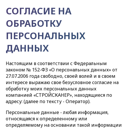
СОГЛАСИЕ НА
ОБРАБОТКУ
ПЕРСОНАЛЬНЫХ
ДАННЫХ
Настоящим в соответствии с Федеральным
законом № 152-ФЗ «О персональных данных» от
27.07.2006 года свободно, своей волей и в своем
интересе выражаю свое безусловное согласие на
обработку моих персональных данных
компанией «СТРОЙСКАНЕР», находящиеся по
адресу: (далее по тексту - Оператор).
Персональные данные - любая информация,
относящаяся к определенному или
определяемому на основании такой информации