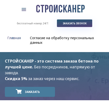
СТРОЙСКАНЕР
бесплатный номер 24/7:
ЗАКАЗАТЬ ЗВОНОК
Главная
Согласие на обработку персональных
данных
СТРОЙСКАНЕР - это система заказа бетона по
лучшей цене.
Без посредников, напрямую от
завода.
Скидка 5%
за заказ через наш сервис.
ЗАКАЗАТЬ