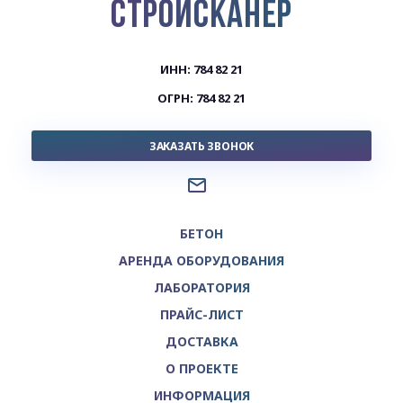
СТРОЙСКАНЕР
ИНН: 784 82 21
ОГРН: 784 82 21
ЗАКАЗАТЬ ЗВОНОК
БЕТОН
АРЕНДА ОБОРУДОВАНИЯ
ЛАБОРАТОРИЯ
ПРАЙС-ЛИСТ
ДОСТАВКА
О ПРОЕКТЕ
ИНФОРМАЦИЯ