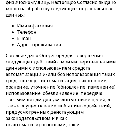
физическому лицу. Настоящее Согласие выдано
мною на обработку следующих персональных
данных:
Имя и фамилия
Телефон
E-mail
Адрес проживания
Согласие дано Оператору для совершения
следующих действий с моими персональными
данными с использованием средств
автоматизации и/или без использования таких
средств: сбор, систематизация, накопление,
хранение, уточнение (обновление, изменение),
использование, обезличивание, передача
третьим лицам для указанных ниже целей, а
также осуществление любых иных действий,
предусмотренных действующим
законодательством РФ как
неавтоматизированными, так и