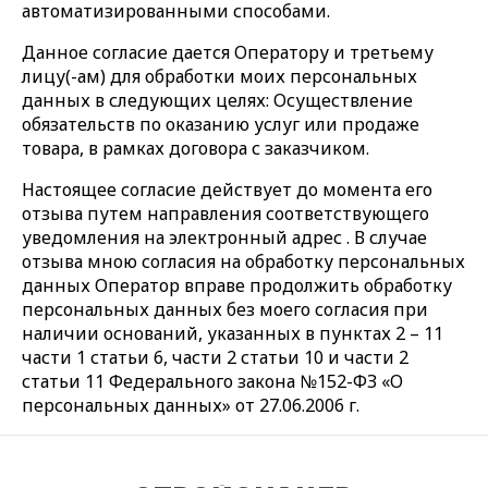
автоматизированными способами.
Данное согласие дается Оператору и третьему
лицу(-ам) для обработки моих персональных
данных в следующих целях: Осуществление
обязательств по оказанию услуг или продаже
товара, в рамках договора с заказчиком.
Настоящее согласие действует до момента его
отзыва путем направления соответствующего
уведомления на электронный адрес . В случае
отзыва мною согласия на обработку персональных
данных Оператор вправе продолжить обработку
персональных данных без моего согласия при
наличии оснований, указанных в пунктах 2 – 11
части 1 статьи 6, части 2 статьи 10 и части 2
статьи 11 Федерального закона №152-ФЗ «О
персональных данных» от 27.06.2006 г.