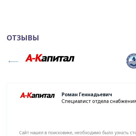
ОТЗЫВЫ
Роман Геннадьевич
Специалист отдела снабжени
Сайт нашел в поисковике, необходимо было узнать ст