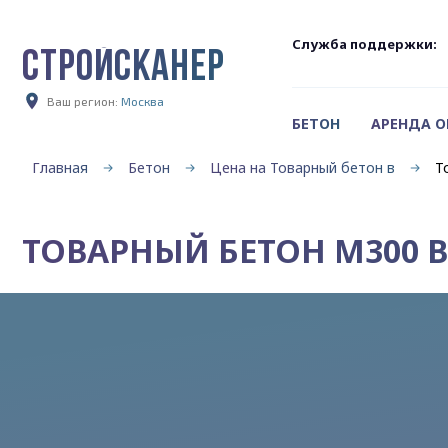
Служба поддержки:
СТРОЙСКАНЕР
Ваш регион:
Москва
БЕТОН
АРЕНДА 
Главная
Бетон
Цена на Товарный бетон в
Т
ТОВАРНЫЙ БЕТОН М300 В2