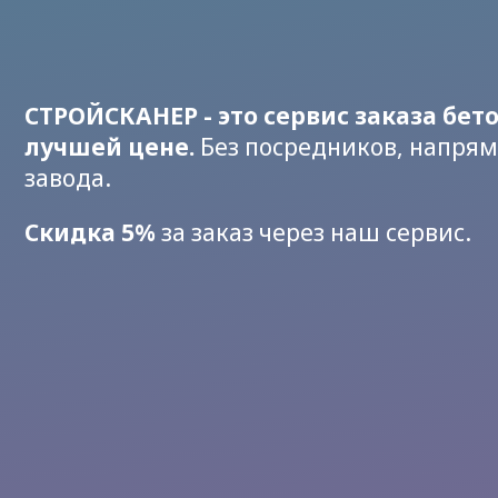
СТРОЙСКАНЕР - это сервис заказа бет
лучшей цене.
Без посредников, напрям
завода.
Скидка 5%
за заказ через наш сервис.