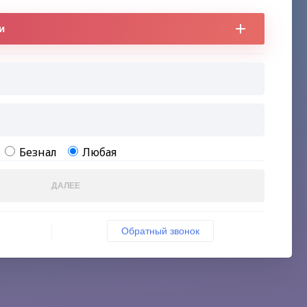
и
Безнал
Любая
ДАЛЕЕ
Обратный звонок