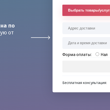
Выбрать товары/услуг
она по
ую от
Форма оплаты:
Нал
Бесплатная консультация: