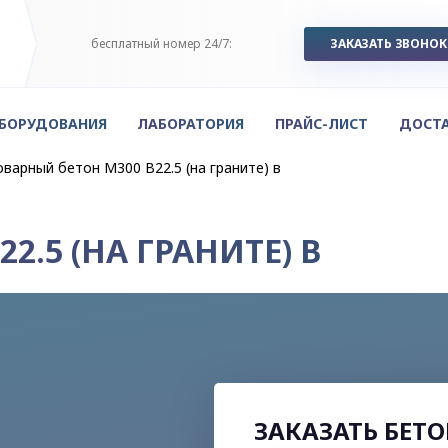
бесплатный номер 24/7:
ЗАКАЗАТЬ ЗВОНОК
ОБОРУДОВАНИЯ
ЛАБОРАТОРИЯ
ПРАЙС-ЛИСТ
ДОСТ
оварный бетон М300 В22.5 (на граните) в
2.5 (НА ГРАНИТЕ) В
ЗАКАЗАТЬ БЕТ