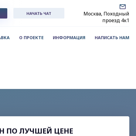
Москва, Походный
НАЧАТЬ ЧАТ
проезд 4к1
АВКА
О ПРОЕКТЕ
ИНФОРМАЦИЯ
НАПИСАТЬ НАМ
ОН ПО ЛУЧШЕЙ ЦЕНЕ