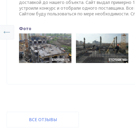
доставкой до нашего объекта. Сайт выдал примерно 1
устроили конкурс и отобрали одного поставщика. Все
Сайтом буду пользоваться по мере необходимости. Сп
Фото
ВСЕ ОТЗЫВЫ