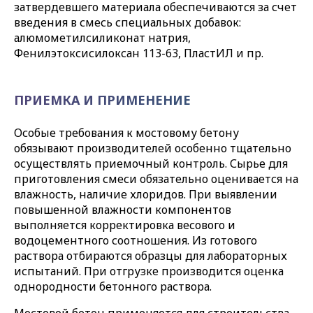
затвердевшего материала обеспечиваются за счет
введения в смесь специальных добавок:
алюмометилсиликонат натрия,
Фенилэтоксисилоксан 113-63, ПластИЛ и пр.
ПРИЕМКА И ПРИМЕНЕНИЕ
Особые требования к мостовому бетону
обязывают производителей особенно тщательно
осуществлять приемочный контроль. Сырье для
приготовления смеси обязательно оценивается на
влажность, наличие хлоридов. При выявлении
повышенной влажности компонентов
выполняется корректировка весового и
водоцементного соотношения. Из готового
раствора отбираются образцы для лабораторных
испытаний. При отгрузке производится оценка
однородности бетонного раствора.