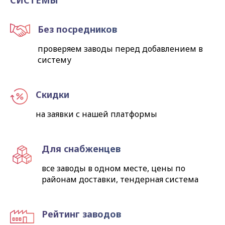
СИСТЕМЫ
Без посредников
проверяем заводы перед добавлением в
систему
Скидки
на заявки с нашей платформы
Для снабженцев
все заводы в одном месте, цены по
районам доставки, тендерная система
Рейтинг заводов