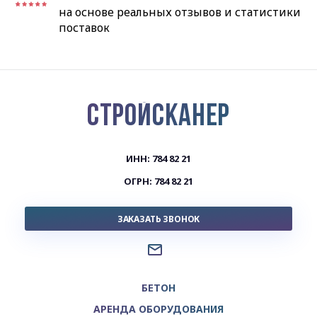
на основе реальных отзывов и статистики
поставок
СТРОЙСКАНЕР
ИНН: 784 82 21
ОГРН: 784 82 21
ЗАКАЗАТЬ ЗВОНОК
БЕТОН
АРЕНДА ОБОРУДОВАНИЯ