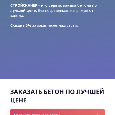
СТРОЙСКАНЕР - это сервис заказа бетона по
лучшей цене.
Без посредников, напрямую от
завода.
Скидка 5%
за заказ через наш сервис.
ЗАКАЗАТЬ БЕТОН ПО ЛУЧШЕЙ
ЦЕНЕ