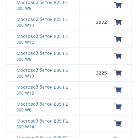
Мостовой бетон В25 F2
300 W8
Мостовой бетон В25 F2
3972
300 W10
Мостовой бетон В25 F2
300 W12
Мостовой бетон В30 F2
300 W8
Мостовой бетон В30 F2
3225
300 W10
Мостовой бетон В30 F2
300 W12
Мостовой бетон В35 F2
300 W8
Мостовой бетон В35 F2
300 W14
Мостовой бетон В35 F2