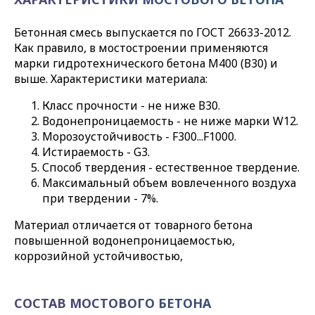
Бетонная смесь выпускается по ГОСТ 26633-2012.
Как правило, в мостостроении применяются
марки гидротехнического бетона М400 (В30) и
выше. Характеристики материала:
Класс прочности - не ниже В30.
Водонепроницаемость - не ниже марки W12.
Морозоустойчивость - F300...F1000.
Истираемость - G3.
Способ твердения - естественное твердение.
Максимальный объем вовлеченного воздуха
при твердении - 7%.
Материал отличается от товарного бетона
повышенной водонепроницаемостью,
коррозийной устойчивостью,
СОСТАВ МОСТОВОГО БЕТОНА