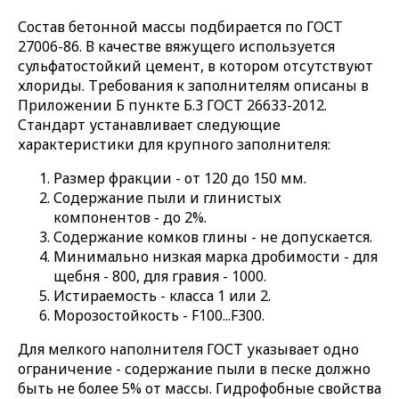
Состав бетонной массы подбирается по ГОСТ
27006-86. В качестве вяжущего используется
сульфатостойкий цемент, в котором отсутствуют
хлориды. Требования к заполнителям описаны в
Приложении Б пункте Б.3 ГОСТ 26633-2012.
Стандарт устанавливает следующие
характеристики для крупного заполнителя:
Размер фракции - от 120 до 150 мм.
Содержание пыли и глинистых
компонентов - до 2%.
Содержание комков глины - не допускается.
Минимально низкая марка дробимости - для
щебня - 800, для гравия - 1000.
Истираемость - класса 1 или 2.
Морозостойкость - F100...F300.
Для мелкого наполнителя ГОСТ указывает одно
ограничение - содержание пыли в песке должно
быть не более 5% от массы. Гидрофобные свойства