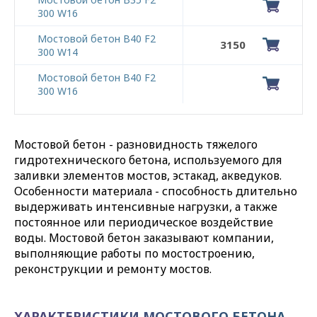
300 W16
Мостовой бетон В40 F2
3150
300 W14
Мостовой бетон В40 F2
300 W16
Мостовой бетон - разновидность тяжелого
гидротехнического бетона, используемого для
заливки элементов мостов, эстакад, акведуков.
Особенности материала - способность длительно
выдерживать интенсивные нагрузки, а также
постоянное или периодическое воздействие
воды. Мостовой бетон заказывают компании,
выполняющие работы по мостостроению,
реконструкции и ремонту мостов.
ХАРАКТЕРИСТИКИ МОСТОВОГО БЕТОНА