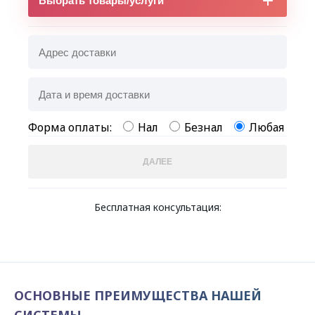
Выбрать товары/услуги
Форма оплаты:
Нал
Безнал
Любая
ДАЛЕЕ
Бесплатная консультация:
ОСНОВНЫЕ ПРЕИМУЩЕСТВА НАШЕЙ